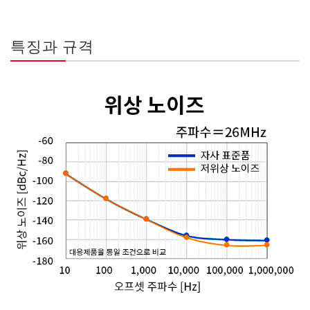
특징과 규격