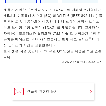
새롭게 개발한 「저위상 노이즈 TCXO」에 대해서 소개합니다.
제5세대 이동통신 시스템 (5G) 과 Wi-Fi 6 (IEEE 802.11ax) 등
통신의 고속·대용량화에 대응하기 위해 소형의 저위상 노이즈
온도 보상형 수정 발진기 (TCXO) 를 개발했습니다. 교세라가
자랑하는 포토리소와 플라즈마 CVM 기술 로 최적화된 수정 진
※
동자를 베이스로 1612 사이즈로서는 업계 최고 클래스
의 위
상 노이즈의 저감을 실현했습니다.
현재 샘플 지원 중입니다. 2024년 Q2 양산을 목표로 하고 있습
니다.
※2022년 4월 현재, 교세라 조사
샘플에 관련한 문의