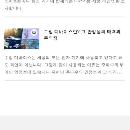
스마트폰이나 통신 기기에 탑재되는 GNSS용 제품 라인업을 소
개합니다.
수정 디바이스란? 그 안정성의 매력과
주의점
수정 디바이스는 세상의 모든 전자 기기에 사용되고 있다고 해
도 과언이 아닙니다. 그렇게 많이 사용되는 이유는 주파수의 뛰
어난 안정성에 있습니다.뛰어난 주파수의 안정성과 그 배경,…