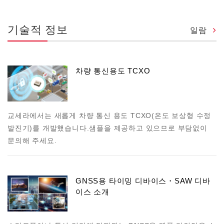
기술적 정보
일람
차량 통신용도 TCXO
교세라에서는 새롭게 차량 통신 용도 TCXO(온도 보상형 수정
발진기)를 개발했습니다.샘플을 제공하고 있으므로 부담없이
문의해 주세요.
GNSS용 타이밍 디바이스・SAW 디바
이스 소개