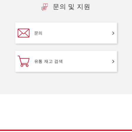
문의 및 지원
문의
유통 재고 검색