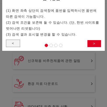
(1) 화면 좌측 상단의 검색창에 품번을 입력하시면 품번에
관련정보
따른 검색이 가능합니다.
(2) 검색 조건을 보존해 둘 수 있습니다. (단, 한번 사이트를
벗어나면 리셋됩니다)
(3) 검색 결과 표시열 변경을 할 수 있습니다.
단종(생산중지)제품 목록
<
>
신규채용 비추천제품에 관한 알림
환경 자료 다운로드
ISO/IATF 인증 취득 상황