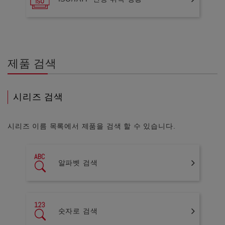
제품 검색
시리즈 검색
시리즈 이름 목록에서 제품을 검색 할 수 있습니다.
알파벳 검색
숫자로 검색