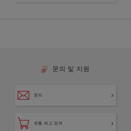
문의 및 지원
문의
유통 재고 검색