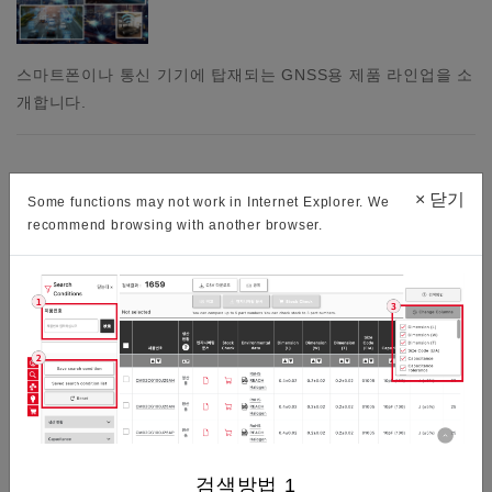
스마트폰이나 통신 기기에 탑재되는 GNSS용 제품 라인업을 소
개합니다.
수정 디바이스란? 그 안정성의 매력과…
×
닫기
Some functions may not work in Internet Explorer. We
recommend browsing with another browser.
수정 디바이스는 세상의 모든 전자 기기에 사용되고 있다고 해
도 과언이 아닙니다. 그렇게 많이 사용되는 이유는 주파수의 뛰
어난 안정성에 있습니다.뛰어난 주파수의 안정성과 그 배경,…
검색방법
1