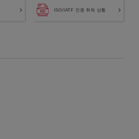
ISO/IATF 인증 취득 상황