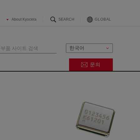
GLOBAL
문의