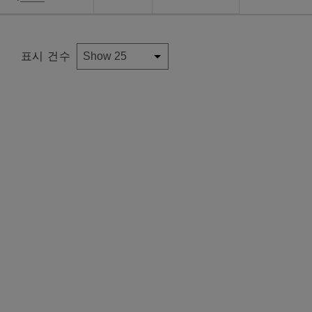
표시 건수