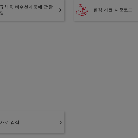
규채용 비추천제품에 관한
환경 자료 다운로드
림
자로 검색