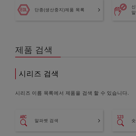
신
단종(생산중지)제품 목록
알
제품 검색
시리즈 검색
시리즈 이름 목록에서 제품을 검색 할 수 있습니다.
알파벳 검색
숫