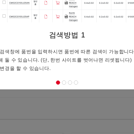
검색방법
1
단의 검색창에 품번을 입력하시면 품번에 따른 검색이 가능합니다
존해 둘 수 있습니다. (단, 한번 사이트를 벗어나면 리셋됩니다)
 변경을 할 수 있습니다.