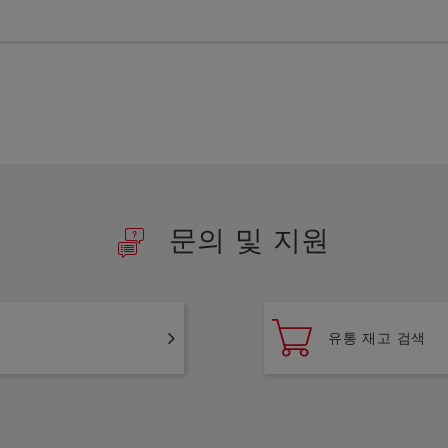
문의 및 지원
유통 재고 검색