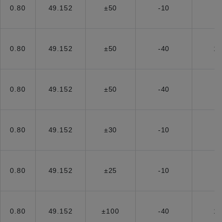
0.80
49.152
±50
-10
7
0.80
49.152
±50
-40
1
0.80
49.152
±50
-40
8
0.80
49.152
±30
-10
7
0.80
49.152
±25
-10
7
0.80
49.152
±100
-40
1