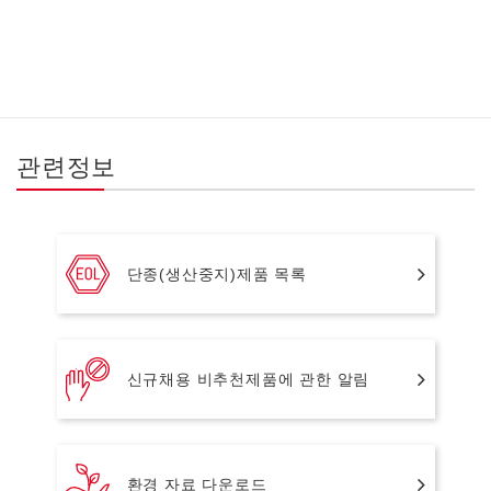
관련정보
단종(생산중지)제품 목록
신규채용 비추천제품에 관한 알림
환경 자료 다운로드