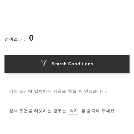
0
검색결과：
Search Conditions
검색 조건에 일치하는 제품을 찾을 수 없었습니다.
검색 조건을 리셋하는 경우는
여기
를 클릭해 주세요