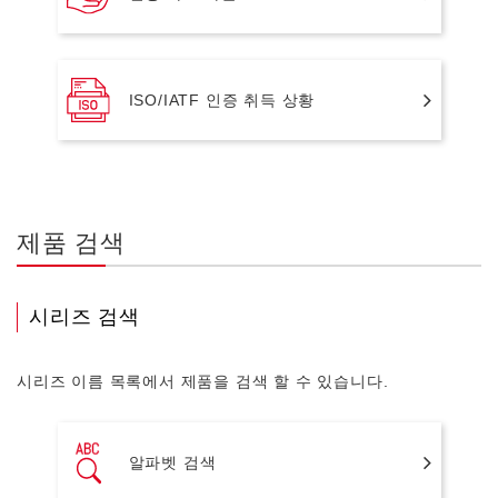
ISO/IATF 인증 취득 상황
제품 검색
시리즈 검색
시리즈 이름 목록에서 제품을 검색 할 수 있습니다.
알파벳 검색