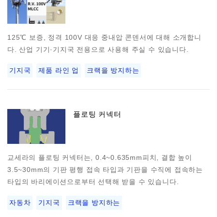
125℃ 보증, 정격 100V 대응 중내압 콘덴서에 대해 소개합니
다. 산업 기기·기지국 전용으로 사용해 주실 수 있습니다.
기지국
제품 라인 업
크랙을 방지하는
플로팅 커넥터
교세라의 플로팅 커넥터는, 0.4~0.635mm피치, 결합 높이
3.5~30mm의 기판 평행 접속 타입과 기판을 수직에 접속하는
타입의 바리에이션으로부터 선택해 받을 수 있습니다.
자동차
기지국
크랙을 방지하는