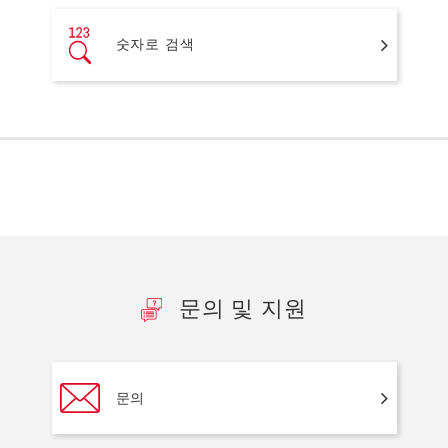
숫자로 검색
문의 및 지원
문의