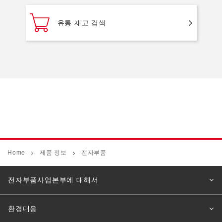
유통 재고 검색
Home
제품 정보
전자부품
전자부품사업본부에 대해서
환경대응