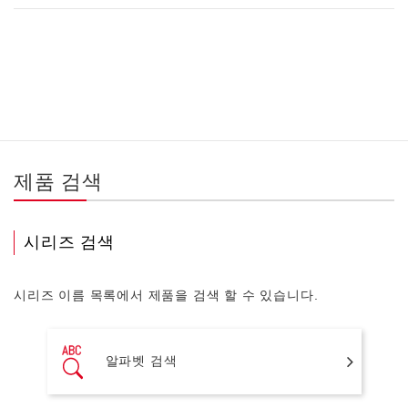
제품 검색
시리즈 검색
시리즈 이름 목록에서 제품을 검색 할 수 있습니다.
알파벳 검색