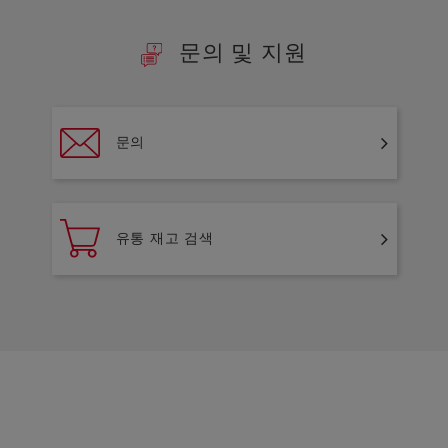
문의 및 지원
문의
유통 재고 검색