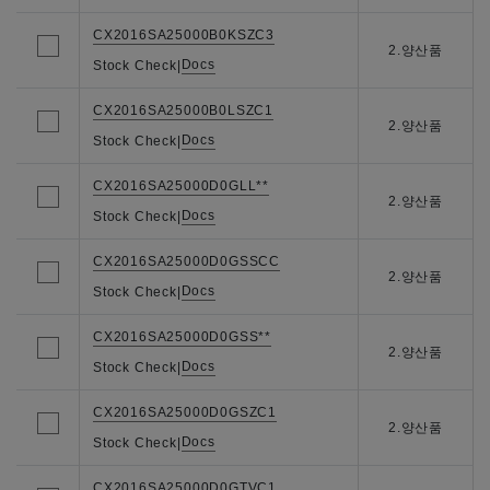
CX2016SA25000B0KSZC3
2.양산품
Docs
Stock Check
|
CX2016SA25000B0LSZC1
2.양산품
Docs
Stock Check
|
CX2016SA25000D0GLL**
2.양산품
Docs
Stock Check
|
CX2016SA25000D0GSSCC
2.양산품
Docs
Stock Check
|
CX2016SA25000D0GSS**
2.양산품
Docs
Stock Check
|
CX2016SA25000D0GSZC1
2.양산품
Docs
Stock Check
|
CX2016SA25000D0GTVC1