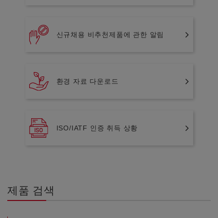
신규채용 비추천제품에 관한 알림
환경 자료 다운로드
ISO/IATF 인증 취득 상황
제품 검색