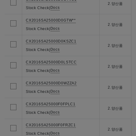
2.양산품
Docs
Stock Check
|
CX2016SA25000D0GTW**
2.양산품
Docs
Stock Check
|
CX2016SA25000D0KSZC1
2.양산품
Docs
Stock Check
|
CX2016SA25000D0LSTCC
2.양산품
Docs
Stock Check
|
CX2016SA25000D0WZZA2
2.양산품
Docs
Stock Check
|
CX2016SA25000F0FPLC1
2.양산품
Docs
Stock Check
|
CX2016SA25000F0FRZC1
2.양산품
Docs
Stock Check
|