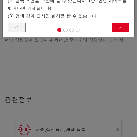
(2) 검색 조건을 보존해 둘 수 있습니다. (단, 한번 사이트를
벗어나면 리셋됩니다)
(3) 검색 결과 표시열 변경을 할 수 있습니다.
수정 디바이스는 세상의 모든 전자 기기에 사용되고 있다고 해
<
>
도 과언이 아닙니다. 그렇게 많이 사용되는 이유는 주파수의 뛰
어난 안정성에 있습니다.뛰어난 주파수의 안정성과 그 배경,…
관련정보
단종(생산중지)제품 목록