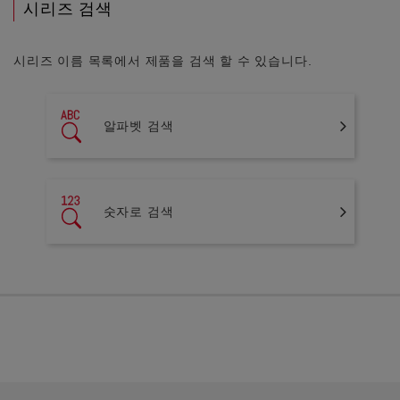
시리즈 검색
시리즈 이름 목록에서 제품을 검색 할 수 있습니다.
알파벳 검색
숫자로 검색