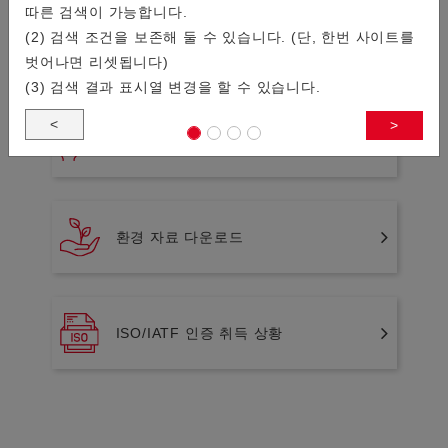
따른 검색이 가능합니다.
(2) 검색 조건을 보존해 둘 수 있습니다. (단, 한번 사이트를
단종(생산중지)제품 목록
벗어나면 리셋됩니다)
(3) 검색 결과 표시열 변경을 할 수 있습니다.
<
>
신규채용 비추천제품에 관한 알림
환경 자료 다운로드
ISO/IATF 인증 취득 상황