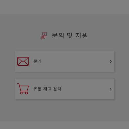
문의 및 지원
문의
유통 재고 검색