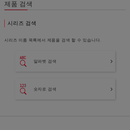
제품 검색
시리즈 검색
시리즈 이름 목록에서 제품을 검색 할 수 있습니다.
알파벳 검색
숫자로 검색