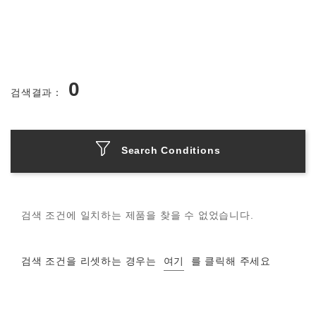
0
검색결과：
Search Conditions
검색 조건에 일치하는 제품을 찾을 수 없었습니다.
검색 조건을 리셋하는 경우는
여기
를 클릭해 주세요