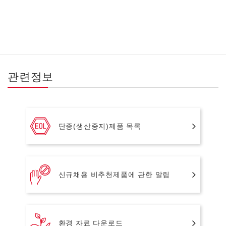
관련정보
단종(생산중지)제품 목록
신규채용 비추천제품에 관한 알림
환경 자료 다운로드