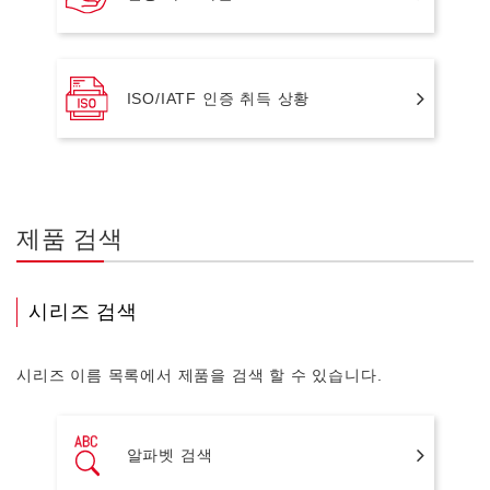
ISO/IATF 인증 취득 상황
제품 검색
시리즈 검색
시리즈 이름 목록에서 제품을 검색 할 수 있습니다.
알파벳 검색