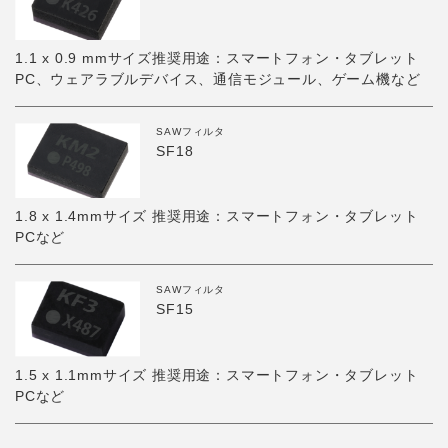
1.1 x 0.9 mmサイズ推奨用途：スマートフォン・タブレット
PC、ウェアラブルデバイス、通信モジュール、ゲーム機など
SAWフィルタ
SF18
1.8 x 1.4mmサイズ 推奨用途：スマートフォン・タブレット
PCなど
SAWフィルタ
SF15
1.5 x 1.1mmサイズ 推奨用途：スマートフォン・タブレット
PCなど