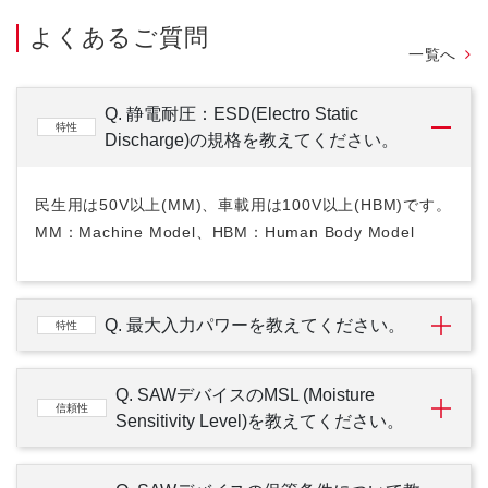
よくあるご質問
一覧へ
Q. 静電耐圧：ESD(Electro Static
特性
Discharge)の規格を教えてください。
民生用は50V以上(MM)、車載用は100V以上(HBM)です。
MM：Machine Model、HBM：Human Body Model
Q. 最大入力パワーを教えてください。
特性
Q. SAWデバイスのMSL (Moisture
信頼性
Sensitivity Level)を教えてください。