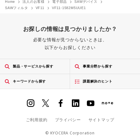
Home
法人のお客様
電子部品
SAWデバイス
SAWフィルタ
VF11
VF11-1582M5UUE1
お探しの情報は見つかりましたか？
必要な情報が見つからないときは、
以下からお探しください
製品・サービスから探す
事業分野から探す
キーワードから探す
課題解決のヒント
ご利用規約
プライバシー
サイトマップ
© KYOCERA Corporation