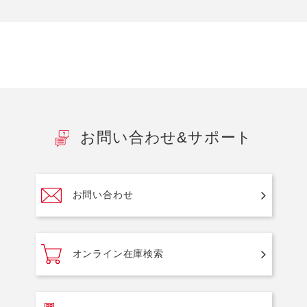
お問い合わせ&サポート
お問い合わせ
オンライン在庫検索