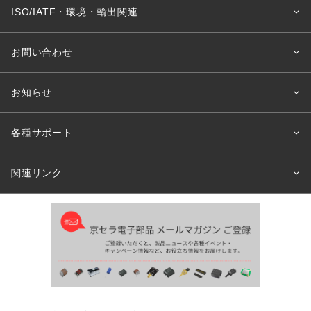
ISO/IATF・環境・輸出関連
お問い合わせ
お知らせ
各種サポート
関連リンク