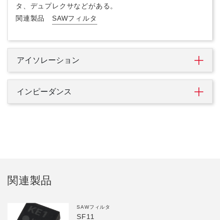
タ、デュプレクサなどがある。
関連製品
SAWフィルタ
アイソレーション
インピーダンス
関連製品
SAWフィルタ
SF11