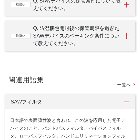
Q. SAWデバイスの保管条件について教
取扱い
えてください。
Q. 防湿梱包開封後の保管期限を過ぎた
SAWデバイスのベーキング条件につい
取扱い
て教えてください。
関連用語集
一覧へ
SAWフィルタ
日本語で表面弾性波と言われ、この波を応用した電子デ
バイスのこと。バンドパスフィルタ、ハイパスフィル
タ、ローパスフィルタ、バンドエリミネーションフィル