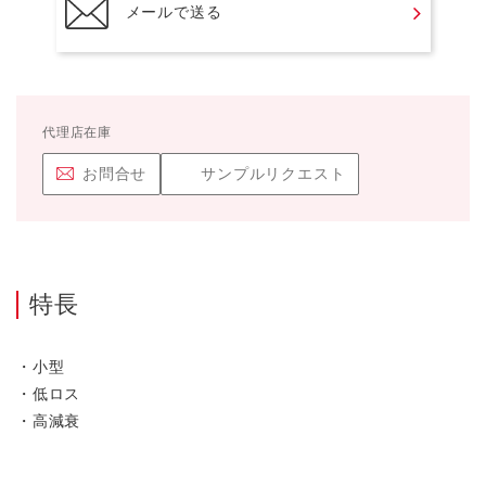
メールで送る
代理店在庫
お問合せ
サンプルリクエスト
特長
・小型
・低ロス
・高減衰