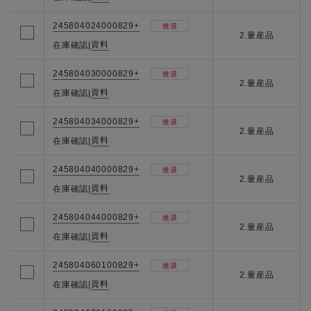
245804024000829+
推奨
2.量産品
資料
在庫確認
|
245804030000829+
推奨
2.量産品
資料
在庫確認
|
245804034000829+
推奨
2.量産品
資料
在庫確認
|
245804040000829+
推奨
2.量産品
資料
在庫確認
|
245804044000829+
推奨
2.量産品
資料
在庫確認
|
245804060100829+
推奨
2.量産品
資料
在庫確認
|