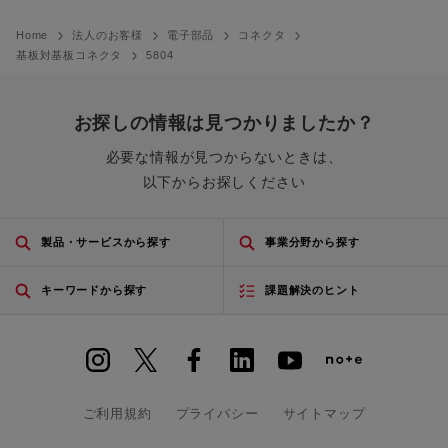
Home
法人のお客様
電子部品
コネクタ
基板対基板コネクタ
5804
お探しの情報は見つかりましたか？
必要な情報が見つからないときは、
以下からお探しください
製品・サービスから探す
事業分野から探す
キーワードから探す
課題解決のヒント
ご利用規約
プライバシー
サイトマップ