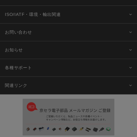
ISO/IATF・環境・輸出関連
お問い合わせ
お知らせ
各種サポート
関連リンク