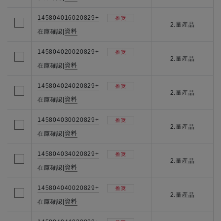
145804016020829+
推奨
2.量産品
資料
在庫確認
|
145804020020829+
推奨
2.量産品
資料
在庫確認
|
145804024020829+
推奨
2.量産品
資料
在庫確認
|
145804030020829+
推奨
2.量産品
資料
在庫確認
|
145804034020829+
推奨
2.量産品
資料
在庫確認
|
145804040020829+
推奨
2.量産品
資料
在庫確認
|