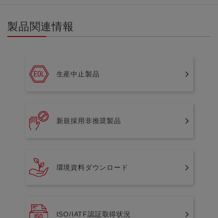
製品関連情報
生産中止製品
新規採用非推奨製品
環境資料ダウンロード
ISO/IATF認証取得状況