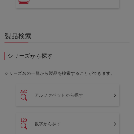
製品検索
シリーズから探す
シリーズ名の一覧から製品を検索することができます。
アルファベットから探す
数字から探す