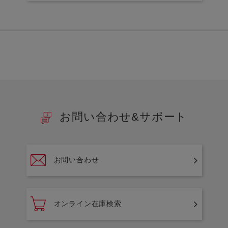
お問い合わせ&サポート
お問い合わせ
オンライン在庫検索