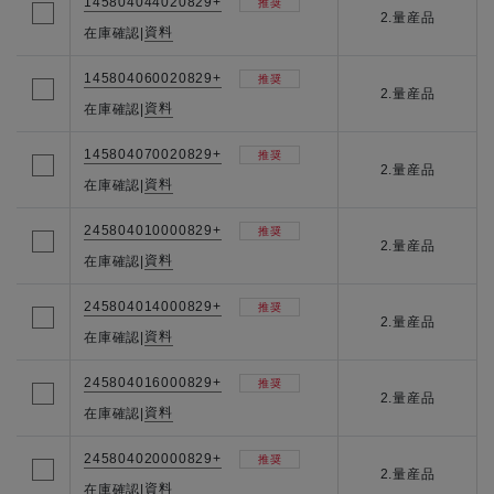
145804044020829+
推奨
2.量産品
資料
在庫確認
|
145804060020829+
推奨
2.量産品
資料
在庫確認
|
145804070020829+
推奨
2.量産品
資料
在庫確認
|
245804010000829+
推奨
2.量産品
資料
在庫確認
|
245804014000829+
推奨
2.量産品
資料
在庫確認
|
245804016000829+
推奨
2.量産品
資料
在庫確認
|
245804020000829+
推奨
2.量産品
資料
在庫確認
|