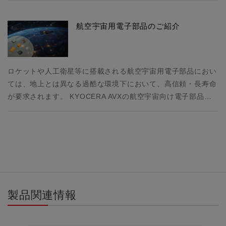
航空宇宙用電子部品のご紹介
ロケットや人工衛星等に搭載される航空宇宙用電子部品におい
ては、地上とは異なる過酷な環境下において、高信頼・長寿命
が要求されます。 KYOCERA AVXの航空宇宙向け電子部品…
製品関連情報