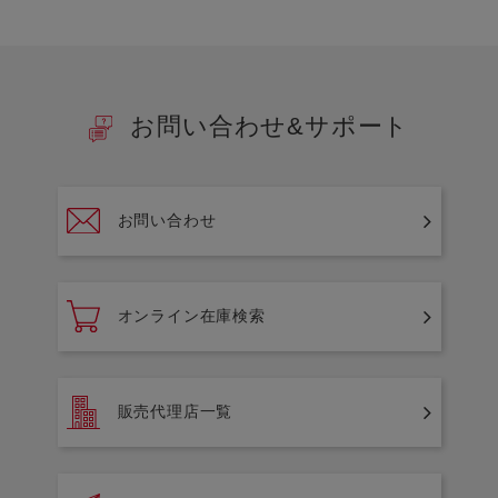
お問い合わせ&サポート
お問い合わせ
オンライン在庫検索
販売代理店一覧