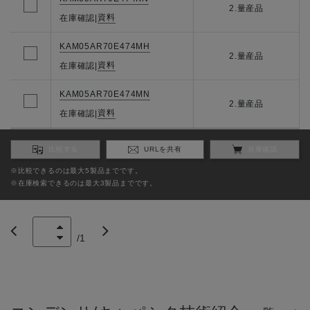
2.量産品
資料
在庫確認
|
KAM05AR70E474MH
2.量産品
資料
在庫確認
|
KAM05AR70E474MN
2.量産品
資料
在庫確認
|
比較する
URLを共有
在庫確認
※比較できるのは最大5製品までです。
※在庫検索できるのは最大3製品までです。
/
1